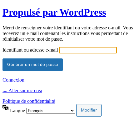
Propulsé par WordPress
Merci de renseigner votre identifiant ou votre adresse e-mail. Vous
recevrez un e-mail contenant les instructions vous permettant de
réinitialiser votre mot de passe.
Identifiant ou adresse e-mail
Connexion
← Aller sur mc crea
Politique de confidentialité
Langue