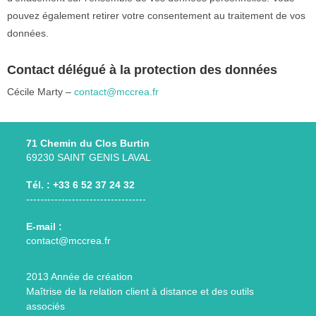
pouvez également retirer votre consentement au traitement de vos
données.
Contact délégué à la protection des données
Cécile Marty –
contact@mccrea.fr
71 Chemin du Clos Burtin
69230 SAINT GENIS LAVAL
Tél. : +33 6 52 37 24 32
----------------------------------
E-mail :
contact@mccrea.fr
2013 Année de création
Maîtrise de la relation client à distance et des outils
associés