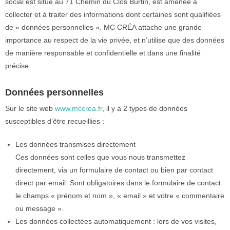
social est situé au 71 Chemin du Clos Burtin, est amenée à
collecter et à traiter des informations dont certaines sont qualifiées
de « données personnelles ». MC CRÉA attache une grande
importance au respect de la vie privée, et n’utilise que des données
de manière responsable et confidentielle et dans une finalité
précise.
Données personnelles
Sur le site web
www.mccrea.fr
, il y a 2 types de données
susceptibles d’être recueillies :
Les données transmises directement
Ces données sont celles que vous nous transmettez
directement, via un formulaire de contact ou bien par contact
direct par email. Sont obligatoires dans le formulaire de contact
le champs « prénom et nom », « email » et votre « commentaire
ou message ».
Les données collectées automatiquement : lors de vos visites,