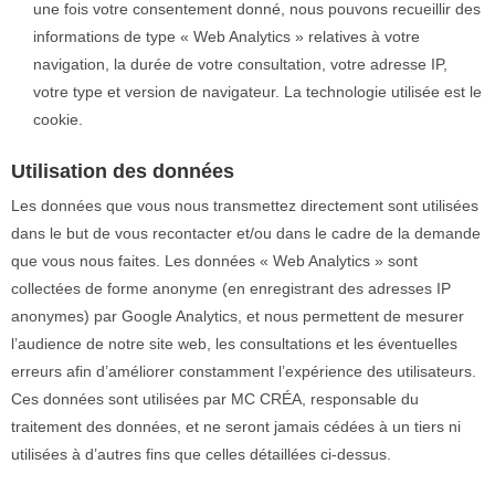
une fois votre consentement donné, nous pouvons recueillir des
informations de type « Web Analytics » relatives à votre
navigation, la durée de votre consultation, votre adresse IP,
votre type et version de navigateur. La technologie utilisée est le
cookie.
Utilisation des données
Les données que vous nous transmettez directement sont utilisées
dans le but de vous recontacter et/ou dans le cadre de la demande
que vous nous faites. Les données « Web Analytics » sont
collectées de forme anonyme (en enregistrant des adresses IP
anonymes) par Google Analytics, et nous permettent de mesurer
l’audience de notre site web, les consultations et les éventuelles
erreurs afin d’améliorer constamment l’expérience des utilisateurs.
Ces données sont utilisées par MC CRÉA, responsable du
traitement des données, et ne seront jamais cédées à un tiers ni
utilisées à d’autres fins que celles détaillées ci-dessus.