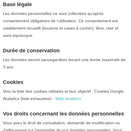
Base légale
Les données personnelles ne sont collectées qu’après
consentement obligatoire de l’utilisateur. Ce consentement est
valablement recueilli (boutons et cases à cocher), libre, clair et
sans équivoque.
Durée de conservation
Les données seront sauvegardées durant une durée maximale de
3 ans.
Cookies
Voici la liste des cookies utilisées et leur objectif : Cookies Google
Analytics (liste exhaustive) :
Web analytics
Vos droits concernant les données personnelles
Vous avez le droit de consultation, demande de modification ou
d’effacement sur l’ensemble de vos données personnelles. Vous