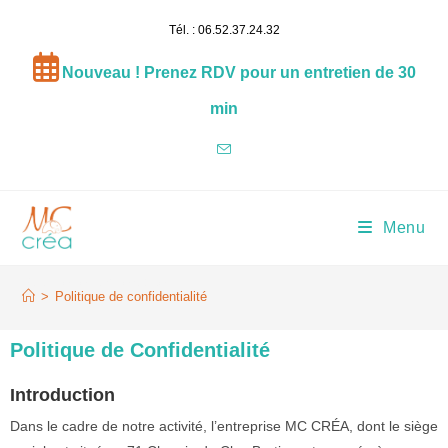
Tél. : 06.52.37.24.32
Nouveau ! Prenez RDV pour un entretien de 30
min
Menu
Politique de confidentialité
>
Politique de confidentialité
Politique de Confidentialité
Introduction
Dans le cadre de notre activité, l’entreprise MC CRÉA, dont le siège