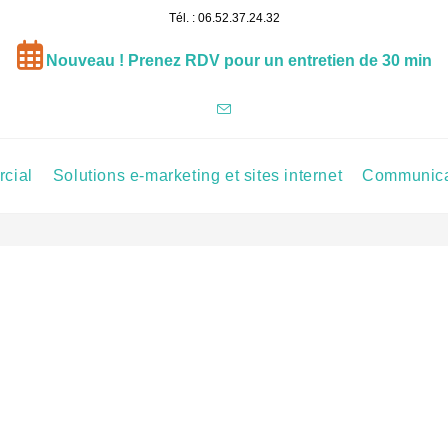
Tél. : 06.52.37.24.32
Nouveau ! Prenez RDV pour un entretien de 30 min
cial
Solutions e-marketing et sites internet
Communicat